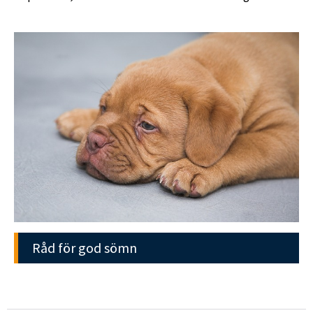
Råd för god sömn