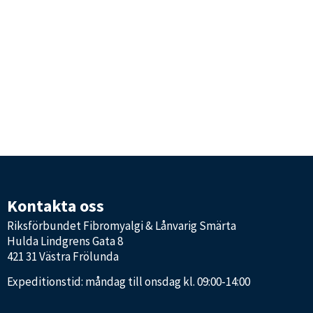
Kontakta oss
Riksförbundet Fibromyalgi & Lånvarig Smärta
Hulda Lindgrens Gata 8
421 31 Västra Frölunda
Expeditionstid: måndag till onsdag kl. 09:00-14:00