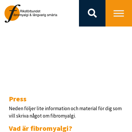
PRESS
Press
Neden följer lite information och material för dig som
vill skriva något om fibromyalgi.
Vad är fibromyalgi?