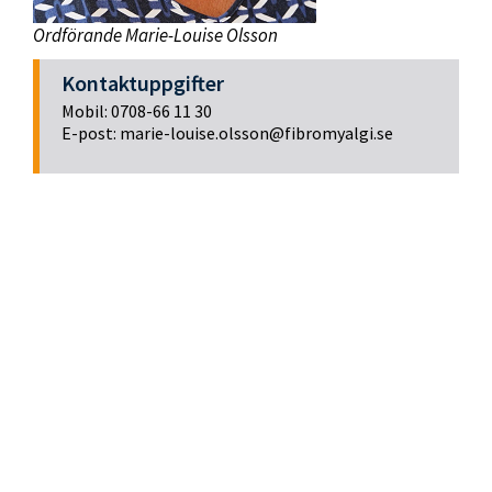
Ordförande Marie-Louise Olsson
Kontaktuppgifter
Mobil: 0708-66 11 30
E-post: marie-louise.olsson@fibromyalgi.se