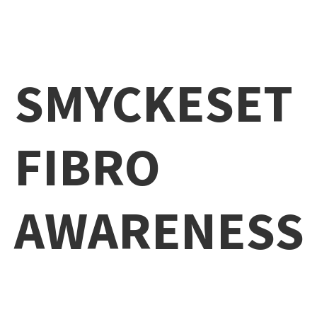
SMYCKESET
FIBRO
AWARENESS