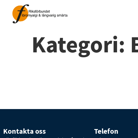
Kategori:
Kontakta oss
Telefon