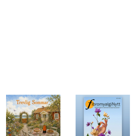
ARKIV